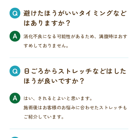
避けたほうがいいタイミングなど
はありますか？
消化不良になる可能性があるため、満腹時はおす
すめしておりません。
日ごろからストレッチなどはした
ほうが良いですか？
はい、されるとよいと思います。
施術後はお客様のお悩みに合わせたストレッチも
ご紹介しています。