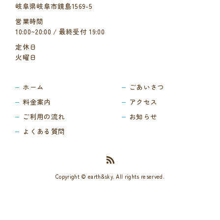
岐阜県岐阜市鏡島1569-5
営業時間
10:00~20:00 / 最終受付 19:00
定休日
火曜日
ホーム
ごあいさつ
料金案内
アクセス
ご利用の流れ
お知らせ
よくある質問
Copyright © earth&sky. All rights reserved.