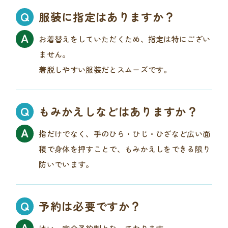
服装に指定はありますか？
お着替えをしていただくため、指定は特にござい
ません。
着脱しやすい服装だとスムーズです。
もみかえしなどはありますか？
指だけでなく、手のひら・ひじ・ひざなど広い面
積で身体を押すことで、もみかえしをできる限り
防いでいます。
予約は必要ですか？