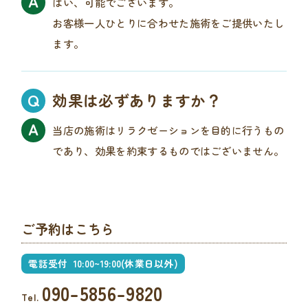
はい、可能でございます。
お客様一人ひとりに合わせた施術をご提供いたし
ます。
効果は必ずありますか？
当店の施術はリラクゼーションを目的に行うもの
であり、効果を約束するものではございません。
ご予約はこちら
電話受付
10:00~19:00(休業日以外)
090-5856-9820
Tel.