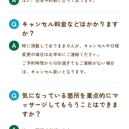
はい、完全予約制となっております。
キャンセル料金などはかかります
か？
特に頂戴しておりまませんが、キャンセルや日程
変更の場合はお早めにご連絡ください。
ご予約時間から10分過ぎてもご連絡がない場合
は、キャンセル扱いとなります。
気になっている箇所を重点的にマ
ッサージしてもらうことはできま
すか？