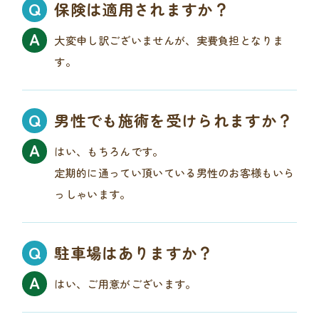
保険は適用されますか？
大変申し訳ございませんが、実費負担となりま
す。
男性でも施術を受けられますか？
はい、もちろんです。
定期的に通ってい頂いている男性のお客様もいら
っしゃいます。
駐車場はありますか？
はい、ご用意がございます。