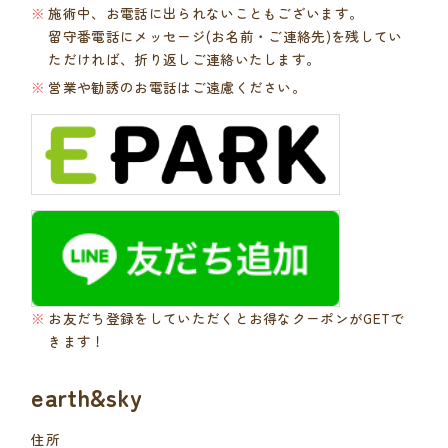
施術中、お電話に出られないこともございます。
留守番電話にメッセージ(お名前・ご連絡先)を残してい
ただければ、折り返しご連絡いたします。
営業や勧誘のお電話はご遠慮ください。
お友だち登録をしていただくとお得なクーポンがGETで
きます！
earth&sky
住所